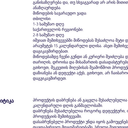
განისაზღვრება და, თუ სხვაგვარად არ არის მით
ანაზღაურდება.
მიწოდების სავარაუდო ვადა:
თბილისი:
1-3 სამუშაო დღე
საქართველოს რეგიონები:
2-8 სამუშაო დღე
იშვიათ შემთხვევებში მიწოდებას შესაძლოა მეტი 
არაუმეტეს 15 კალენდარული დღისა. ასეთ შემთხვე
დაგიკავშირდებათ.
მიწოდებამდე ჩვენი გუნდი ან კურიერი შეიძლება 
თარიღის, დროისა და მისამართის დასადასტურე
გთხოვთ, შეკვეთის მიღებისას შეამოწმოთ პროდუქ
დაზიანება ან დეფექტი აქვს, გთხოვთ, არ ჩაიბარ
დაგვიკავშირდეთ.
იტიკა
პროდუქტის დაბრუნება ან გაცვლა შესაძლებელია 
კალენდარული დღის განმავლობაში.
დაბრუნება შესაძლებელია როგორც დეფექტური, 
პროდუქციის შემთხვევაში.
დასაბრუნებელი პროდუქტი უნდა იყოს გამოუყენებ
თავდაპირველ მდგომარეობაში, სრული შეფუთვითა