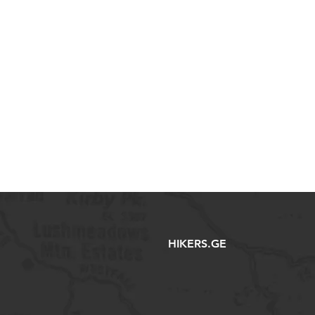
HIKERS.GE