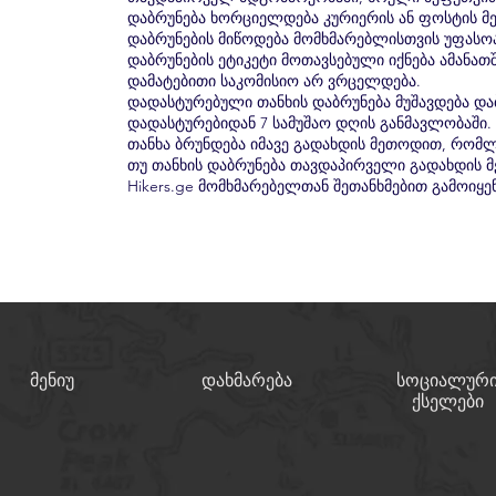
დაბრუნება ხორციელდება კურიერის ან ფოსტის მ
დაბრუნების მიწოდება მომხმარებლისთვის უფასოა.
დაბრუნების ეტიკეტი მოთავსებული იქნება ამანათშ
დამატებითი საკომისიო არ ვრცელდება.
დადასტურებული თანხის დაბრუნება მუშავდება და
დადასტურებიდან 7 სამუშაო დღის განმავლობაში.
თანხა ბრუნდება იმავე გადახდის მეთოდით, რომ
თუ თანხის დაბრუნება თავდაპირველი გადახდის 
Hikers.ge მომხმარებელთან შეთანხმებით გამოიყე
მენიუ
დახმარება
სოციალურ
ქსელები