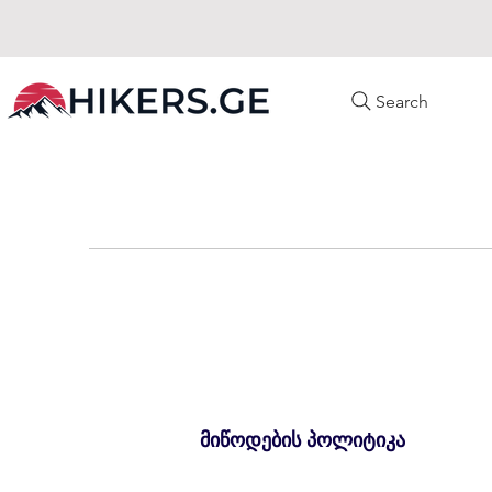
Search
მიწოდების პოლიტიკა