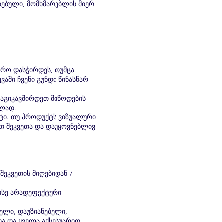
ითებული, მომხმარებლის მიერ
დრო დასჭირდეს, თუმცა
ვაში ჩვენი გუნდი წინასწარ
დაგიკავშირდეთ მიწოდების
ბლად.
ტი. თუ პროდუქტს ვიზუალური
ოთ შეკვეთა და დაუყოვნებლივ
შეკვეთის მიღებიდან 7
ისე არადეფექტური
ელი, დაუზიანებელი,
 და ყველა აქსესუარით.