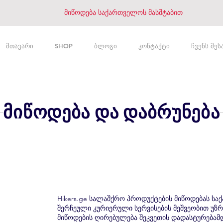
მიწოდება საქართველოს მასშტაბით
მთავარი
SHOP
ბლოგი
კონტაქტი
ჩვენს შეს
მიწოდება და დაბრუნება
Hikers.ge სალაშქრო პროდუქტების მიწოდებას სა
შერჩეული კურიერული სერვისების მეშვეობით უზ
მიწოდების ღირებულება შეკვეთის დადასტურება