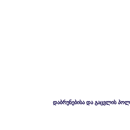
დაბრუნებისა და გაცვლის პოლ