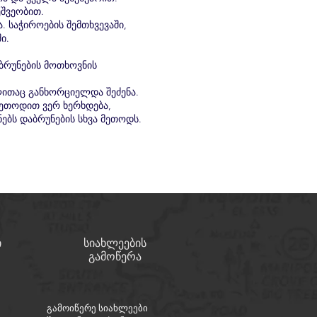
ეშვეობით.
 საჭიროების შემთხვევაში,
ი.
ბრუნების მოთხოვნის
ლითაც განხორციელდა შეძენა.
მეთოდით ვერ ხერხდება,
ნებს დაბრუნების სხვა მეთოდს.
ი
სიახლეების
გამოწერა
გამოიწერე სიახლეები