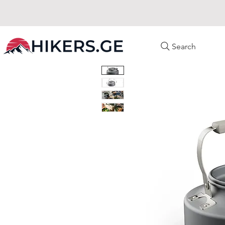
Search