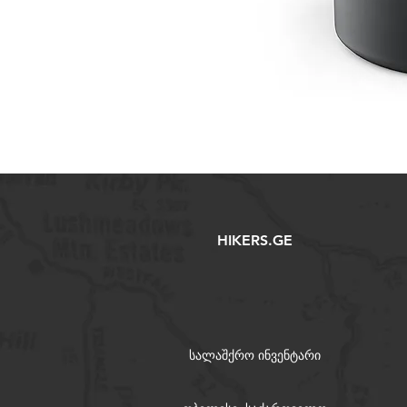
HIKERS.GE
სალაშქრო ინვენტარი