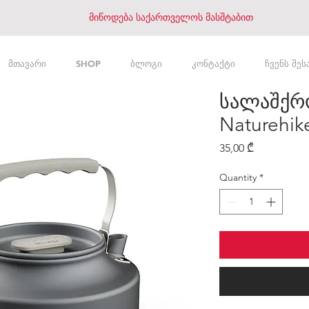
მიწოდება საქართველოს მასშტაბით
მთავარი
SHOP
ბლოგი
კონტაქტი
ჩვენს შეს
სალაშქრო
Naturehike
Price
35,00 ₾
Quantity
*