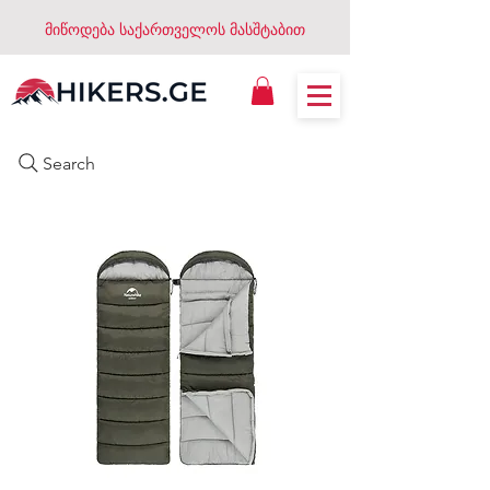
მიწოდება საქართველოს მასშტაბით
Search