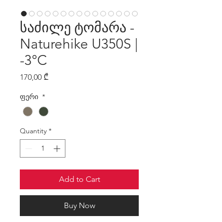
საძილე ტომარა -
Naturehike U350S |
-3°C
Price
170,00 ₾
ფერი
*
Quantity
*
Add to Cart
Buy Now