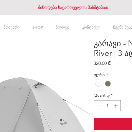
მიწოდება საქართველოს მასშტაბით
მთავარი
SHOP
ბლოგი
კონტაქტი
ჩვენს შეს
კარავი - 
River | 3
Price
320,00 ₾
ფერი
*
Quantity
*