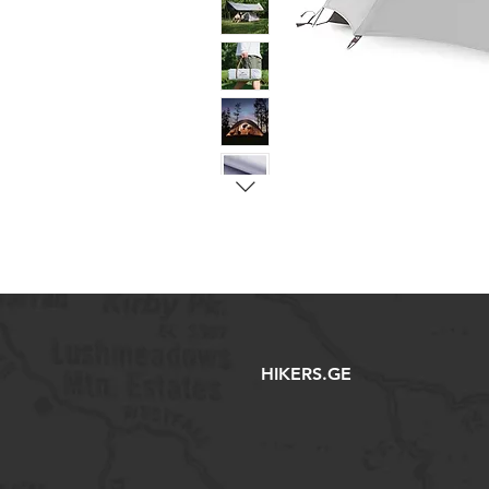
HIKERS.GE