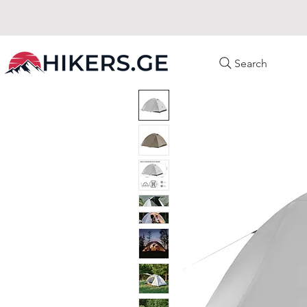
Search