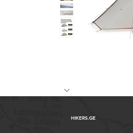
HIKERS.GE