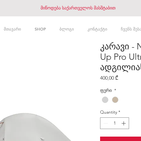
მიწოდება საქართველოს მასშტაბით
მთავარი
SHOP
ბლოგი
კონტაქტი
ჩვენს შეს
კარავი - 
Up Pro Ultr
ადგილია
Price
400,00 ₾
ფერი
*
Quantity
*