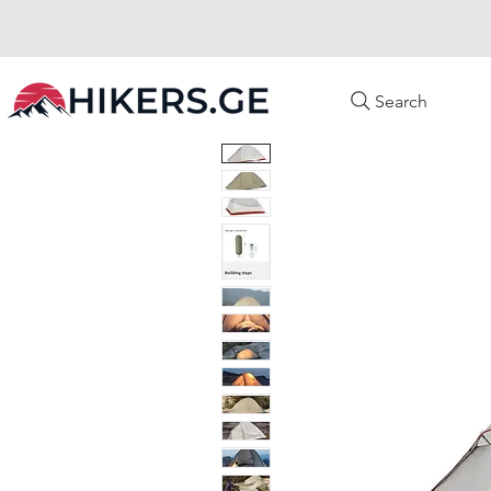
Search