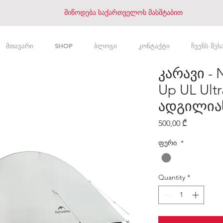
მიწოდება საქართველოს მასშტაბით
მთავარი
SHOP
ბლოგი
კონტაქტი
ჩვენს შეს
კარავი - 
Up UL Ultra
ადგილია
Price
500,00 ₾
ფერი
*
Quantity
*