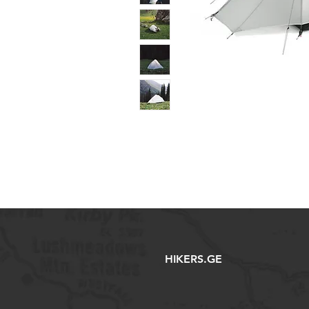
HIKERS.GE