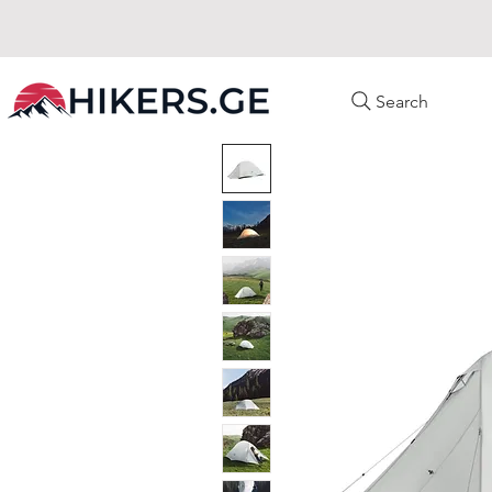
Search