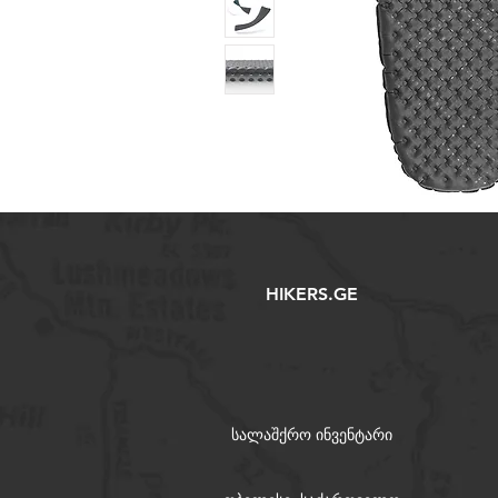
HIKERS.GE
სალაშქრო ინვენტარი