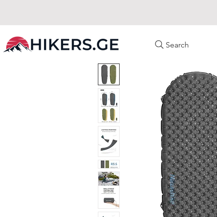
Search