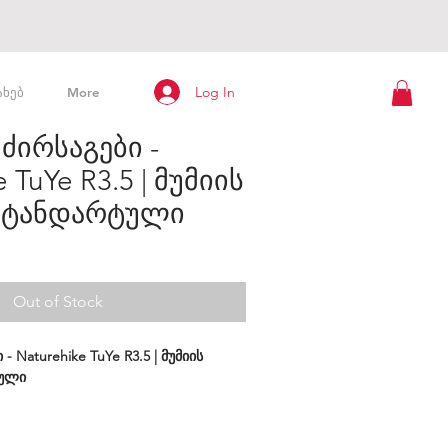
Log In
ახებ
More
 ძირსაგები -
 TuYe R3.5 | მუმიის
 სტანდარტული
Out of Stock
- Naturehike TuYe R3.5 | მუმიის
ტული