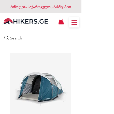
მიწოდება საქართველოს მასშტაბით
Search