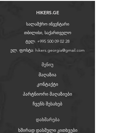
HIKERS.GE
სალაშქრო ინვენტარი
თბილისი, საქართველო
ტელ:
+995 500 09 02 28
ელ. ფოსტა:
hikers.georgia@gmail.com
მენიუ
მაღაზია
კონტაქტი
პარტნიორი მაღაზიები
ჩვენს შესახებ
დახმარება
ხშირად დასმული კითხვები