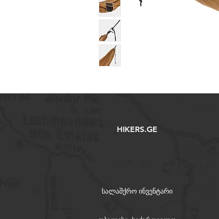
HIKERS.GE
სალაშქრო ინვენტარი