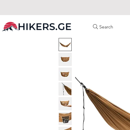
Search