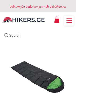
მიწოდება საქართველოს მასშტაბით
Search