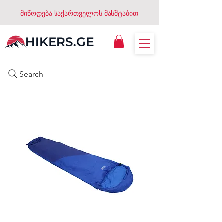
მიწოდება საქართველოს მასშტაბით
Search