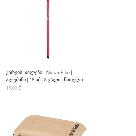
კარვის სოლები - Naturehike |
ალუმინი | 18 სმ | 8 ცალი | წითელი
Price
15,00 ₾