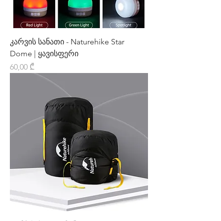
კარვის სანათი - Naturehike Star
Dome | ყავისფერი
Price
60,00 ₾