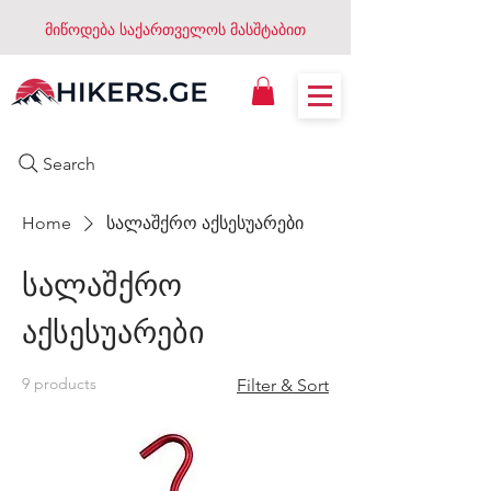
მიწოდება საქართველოს მასშტაბით
Search
Home
სალაშქრო აქსესუარები
სალაშქრო
აქსესუარები
9 products
Filter & Sort